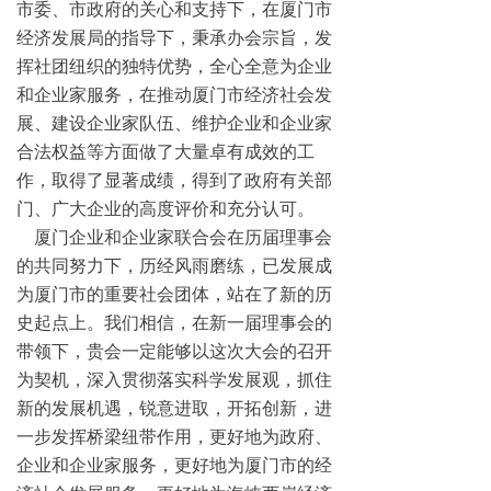
市委、市政府的关心和支持下，在厦门市
经济发展局的指导下，秉承办会宗旨，发
挥社团纽织的独特优势，全心全意为企业
和企业家服务，在推动厦门市经济社会发
展、建设企业家队伍、维护企业和企业家
合法权益等方面做了大量卓有成效的工
作，取得了显著成绩，得到了政府有关部
门、广大企业的高度评价和充分认可。
厦门企业和企业家联合会在历届理事会
的共同努力下，历经风雨磨练，已发展成
为厦门市的重要社会团体，站在了新的历
史起点上。我们相信，在新一届理事会的
带领下，贵会一定能够以这次大会的召开
为契机，深入贯彻落实科学发展观，抓住
新的发展机遇，锐意进取，开拓创新，进
一步发挥桥梁纽带作用，更好地为政府、
企业和企业家服务，更好地为厦门市的经