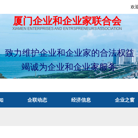
欢
厦门企业和企业家联合会
XIAMEN ENTERPRISES AND ENTRSPRENEURS ASSOCIATION
致力维护企业和企业家的合法权益
竭诚为企业和企业家服务
知
企联动态
经济信息
企业之窗